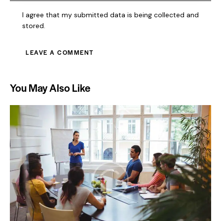
I agree that my submitted data is being collected and
stored.
You May Also Like