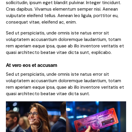
sollicitudin, ipsum eget blandit pulvinar. Integer tincidunt.
Cras dapibus. Vivamus elementum semper nisi. Aenean
vulputate eleifend tellus. Aenean leo ligula, porttitor eu,
consequat vitae, eleifend ac, enim.
Sed ut perspiciatis, unde omnis iste natus error sit
voluptatem accusantium doloremque laudantium, totam
rem aperiam eaque ipsa, quae ab illo inventore veritatis et
quasi architecto beatae vitae dicta sunt, explicabo.
At vero eos et accusam
Sed ut perspiciatis, unde omnis iste natus error sit
voluptatem accusantium doloremque laudantium, totam
rem aperiam eaque ipsa, quae ab illo inventore veritatis et
quasi architecto beatae vitae dicta sunt.