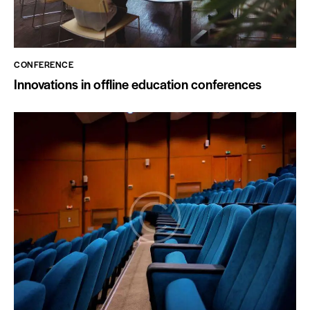
CONFERENCE
Innovations in offline education conferences