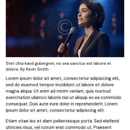
Stet clita kasd gubergren, no sea sanctus est labore et
dolore. By
Kevin Smith
Lorem ipsum dolor sit amet, consectetur adipisicing elit,
sed do eiusmod tempor incididunt ut labore et dolore
magna aliqua. Ut enim ad minim veniam, quis nostrud
exercitation ullamco laboris nisi ut aliquip ex ea commodo
consequat. Duis aute irure dolor in reprehenderit. Lorem
ipsum dolor sit amet, consectetur adipiscing elit.
Etiam vitae leo et diam pellentesque porta. Sed eleifend
ultricies risus, vel rutrum erat commodo ut. Praesent