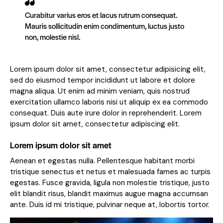
Curabitur varius eros et lacus rutrum consequat.
Mauris sollicitudin enim condimentum, luctus justo
non, molestie nisl.
Lorem ipsum dolor sit amet, consectetur adipisicing elit,
sed do eiusmod tempor incididunt ut labore et dolore
magna aliqua. Ut enim ad minim veniam, quis nostrud
exercitation ullamco laboris nisi ut aliquip ex ea commodo
consequat. Duis aute irure dolor in reprehenderit. Lorem
ipsum dolor sit amet, consectetur adipiscing elit.
Lorem ipsum dolor sit amet
Aenean et egestas nulla. Pellentesque habitant morbi
tristique senectus et netus et malesuada fames ac turpis
egestas. Fusce gravida, ligula non molestie tristique, justo
elit blandit risus, blandit maximus augue magna accumsan
ante. Duis id mi tristique, pulvinar neque at, lobortis tortor.