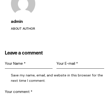
admin
ABOUT AUTHOR
Leave a comment
Save my name, email, and website in this browser for the
next time I comment.