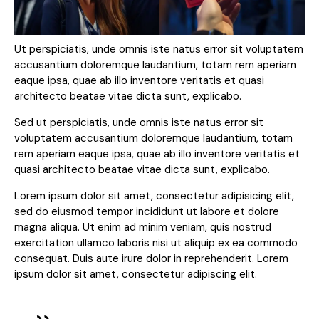
Ut perspiciatis, unde omnis iste natus error sit voluptatem
accusantium doloremque laudantium, totam rem aperiam
eaque ipsa, quae ab illo inventore veritatis et quasi
architecto beatae vitae dicta sunt, explicabo.
Sed ut perspiciatis, unde omnis iste natus error sit
voluptatem accusantium doloremque laudantium, totam
rem aperiam eaque ipsa, quae ab illo inventore veritatis et
quasi architecto beatae vitae dicta sunt, explicabo.
Lorem ipsum dolor sit amet, consectetur adipisicing elit,
sed do eiusmod tempor incididunt ut labore et dolore
magna aliqua. Ut enim ad minim veniam, quis nostrud
exercitation ullamco laboris nisi ut aliquip ex ea commodo
consequat. Duis aute irure dolor in reprehenderit. Lorem
ipsum dolor sit amet, consectetur adipiscing elit.