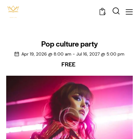
0
Pop culture party
Apr 19, 2026 @ 8:00 am
-
Jul 16, 2027 @ 5:00 pm
FREE