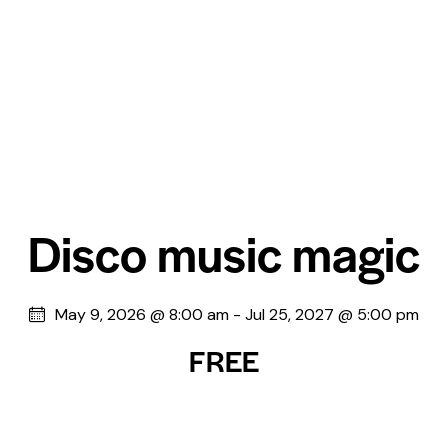
Disco music magic
May 9, 2026 @ 8:00 am
-
Jul 25, 2027 @ 5:00 pm
FREE