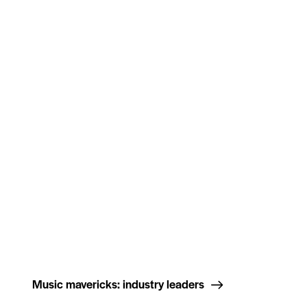
Music mavericks: industry leaders