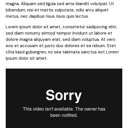
magna. Aliquam sed ligula sed ante blandit volutpat. Ut
bibendum, nisi et mattis vulputate, odio arcu aliquet
metus, nec dapibus risus risus quis lectus.
Lorem ipsum dolor sit amet, consetetur sadipscing elitr,
sed diam nonumy eirmod tempor invidunt ut labore et
dolore magna aliquyam erat, sed diam voluptua. At vero
eos et accusam et justo duo dolores et ea rebum. Stet
clita kasd gubergren, no sea takimata sanctus est Lorem
ipsum dolor sit amet.