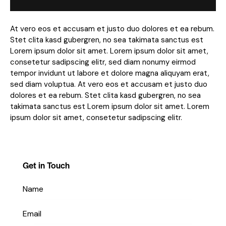
At vero eos et accusam et justo duo dolores et ea rebum.
Stet clita kasd gubergren, no sea takimata sanctus est
Lorem ipsum dolor sit amet. Lorem ipsum dolor sit amet,
consetetur sadipscing elitr, sed diam nonumy eirmod
tempor invidunt ut labore et dolore magna aliquyam erat,
sed diam voluptua. At vero eos et accusam et justo duo
dolores et ea rebum. Stet clita kasd gubergren, no sea
takimata sanctus est Lorem ipsum dolor sit amet. Lorem
ipsum dolor sit amet, consetetur sadipscing elitr.
Get in Touch