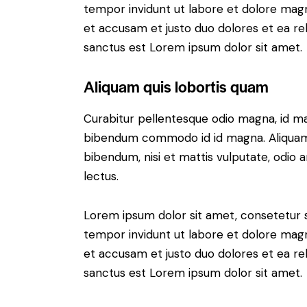
tempor invidunt ut labore et dolore magn
et accusam et justo duo dolores et ea re
sanctus est Lorem ipsum dolor sit amet.
Aliquam quis lobortis quam
Curabitur pellentesque odio magna, id m
bibendum commodo id id magna. Aliquam s
bibendum, nisi et mattis vulputate, odio a
lectus.
Lorem ipsum dolor sit amet, consetetur 
tempor invidunt ut labore et dolore magn
et accusam et justo duo dolores et ea re
sanctus est Lorem ipsum dolor sit amet.