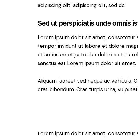
adipiscing elit, adipiscing elit, sed do.
Sed ut perspiciatis unde omnis is
Lorem ipsum dolor sit amet, consetetur 
tempor invidunt ut labore et dolore magn
et accusam et justo duo dolores et ea re
sanctus est Lorem ipsum dolor sit amet.
Aliquam laoreet sed neque ac vehicula. C
erat bibendum. Cras turpis urna, vulputate
Lorem ipsum dolor sit amet, consetetur 