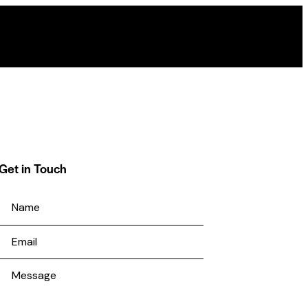
Get in Touch