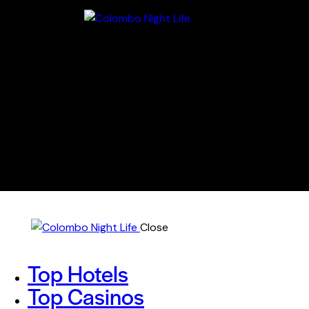
Close
Top Hotels
Top Casinos