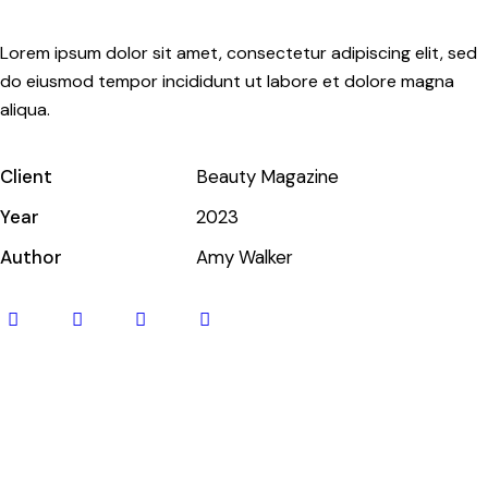
Lorem ipsum dolor sit amet, consectetur adipiscing elit, sed
do eiusmod tempor incididunt ut labore et dolore magna
aliqua.
Client
Beauty Magazine
Year
2023
Author
Amy Walker