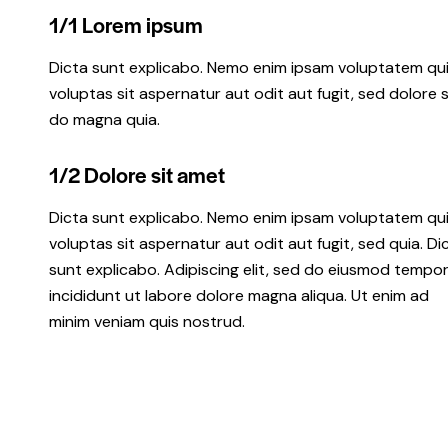
1/1 Lorem ipsum
Dicta sunt explicabo. Nemo enim ipsam voluptatem qu
voluptas sit aspernatur aut odit aut fugit, sed dolore 
do magna quia.
1/2 Dolore sit amet
Dicta sunt explicabo. Nemo enim ipsam voluptatem qu
voluptas sit aspernatur aut odit aut fugit, sed quia. Di
sunt explicabo. Adipiscing elit, sed do eiusmod tempo
incididunt ut labore dolore magna aliqua. Ut enim ad
minim veniam quis nostrud.