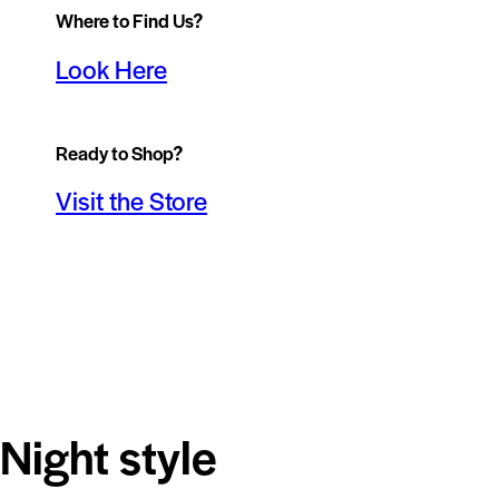
Where to Find Us?
Look Here
Ready to Shop?
Visit the Store
Night style