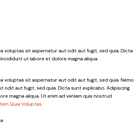
voluptas sit aspernatur aut odit aut fugit, sed quia. Dicta
incididunt ut labore et dolore magna aliqua.
 voluptas sit aspernatur aut odit aut fugit, sed quia. Nemo
 odit aut fugit, sed quia. Dicta sunt explicabo. Adipiscing
olore magna aliqua. Ut enim ad veniam quis nostrud
tem Quia Voluptas.
ia