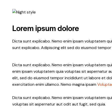
Lorem ipsum dolore
Dicta sunt explicabo. Nemo enim ipsam voluptatem quia 
sunt explicabo. Adipiscing elit sed do eiusmod tempor 
Dicta sunt explicabo. Nemo enim ipsam voluptatem quia
enim ipsam voluptatem quia voluptas sit aspernatur aut
elit, sed do eiusmod tempor incididunt ut labore et d
exercitation enim ullamco. Nemo magna ipsam
Volupta
Dicta sunt explicabo. Nemo enim ipsam voluptatem qu
voluptas sit aspernatur aut odit aut fugit, sed quia.