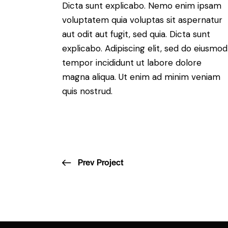
Dicta sunt explicabo. Nemo enim ipsam
voluptatem quia voluptas sit aspernatur
aut odit aut fugit, sed quia. Dicta sunt
explicabo. Adipiscing elit, sed do eiusmod
tempor incididunt ut labore dolore
magna aliqua. Ut enim ad minim veniam
quis nostrud.
Prev Project