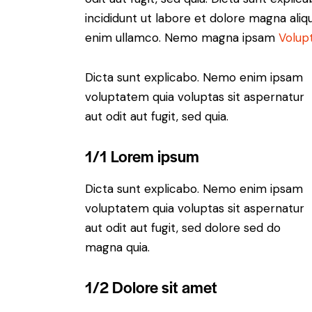
incididunt ut labore et dolore magna aliq
enim ullamco. Nemo magna ipsam
Volup
Dicta sunt explicabo. Nemo enim ipsam
voluptatem quia voluptas sit aspernatur
aut odit aut fugit, sed quia.
1/1 Lorem ipsum
Dicta sunt explicabo. Nemo enim ipsam
voluptatem quia voluptas sit aspernatur
aut odit aut fugit, sed dolore sed do
magna quia.
1/2 Dolore sit amet