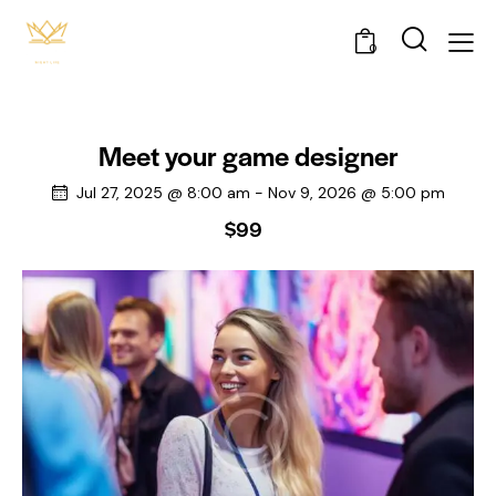
0
Meet your game designer
Jul 27, 2025 @ 8:00 am
-
Nov 9, 2026 @ 5:00 pm
$99